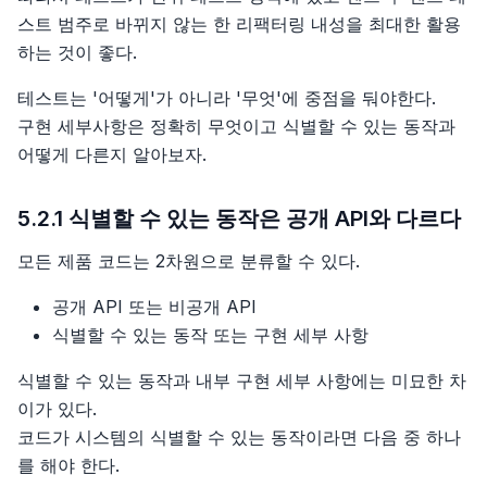
스트 범주로 바뀌지 않는 한 리팩터링 내성을 최대한 활용
하는 것이 좋다.
테스트는 '어떻게'가 아니라 '무엇'에 중점을 둬야한다.
구현 세부사항은 정확히 무엇이고 식별할 수 있는 동작과
어떻게 다른지 알아보자.
5.2.1 식별할 수 있는 동작은 공개 API와 다르다
모든 제품 코드는 2차원으로 분류할 수 있다.
공개 API 또는 비공개 API
식별할 수 있는 동작 또는 구현 세부 사항
식별할 수 있는 동작과 내부 구현 세부 사항에는 미묘한 차
이가 있다.
코드가 시스템의 식별할 수 있는 동작이라면 다음 중 하나
를 해야 한다.