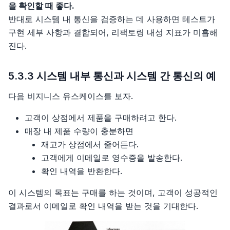
을 확인할 때 좋다.
반대로 시스템 내 통신을 검증하는 데 사용하면 테스트가
구현 세부 사항과 결합되어, 리팩토링 내성 지표가 미흡해
진다.
5.3.3 시스템 내부 통신과 시스템 간 통신의 예
다음 비지니스 유스케이스를 보자.
고객이 상점에서 제품을 구매하려고 한다.
매장 내 제품 수량이 충분하면
재고가 상점에서 줄어든다.
고객에게 이메일로 영수증을 발송한다.
확인 내역을 반환한다.
이 시스템의 목표는 구매를 하는 것이며, 고객이 성공적인
결과로서 이메일로 확인 내역을 받는 것을 기대한다.