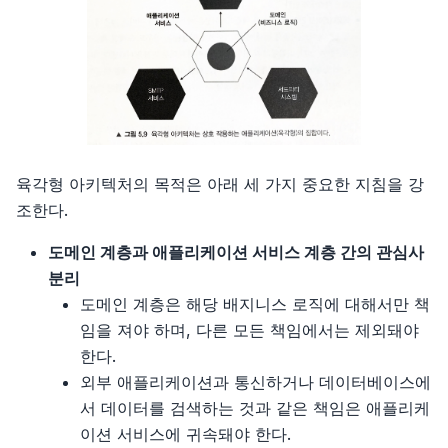
육각형 아키텍처의 목적은 아래 세 가지 중요한 지침을 강
조한다.
도메인 계층과 애플리케이션 서비스 계층 간의 관심사
분리
도메인 계층은 해당 배지니스 로직에 대해서만 책
임을 져야 하며, 다른 모든 책임에서는 제외돼야
한다.
외부 애플리케이션과 통신하거나 데이터베이스에
서 데이터를 검색하는 것과 같은 책임은 애플리케
이션 서비스에 귀속돼야 한다.