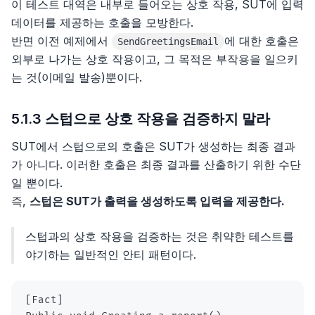
이 테스트 대역은 내부로 들어오는 상호 작용, SUT에 입력
데이터를 제공하는 호출을 모방한다.
반면 이전 예제에서
에 대한 호출은
SendGreetingsEmail
외부로 나가는 상호 작용이고, 그 목적은 부작용을 일으키
는 것(이메일 발송)뿐이다.
5.1.3 스텁으로 상호 작용을 검증하지 말라
SUT에서 스텁으로의 호출은 SUT가 생성하는 최종 결과
가 아니다. 이러한 호출은 최종 결과를 산출하기 위한 수단
일 뿐이다.
즉,
스텁은 SUT가 출력을 생성하도록 입력을 제공한다.
스텁과의 상호 작용을 검증하는 것은 취약한 테스트를
야기하는 일반적인 안티 패턴이다.