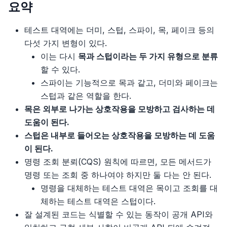
요약
테스트 대역에는 더미, 스텁, 스파이, 목, 페이크 등의
다섯 가지 변형이 있다.
이는 다시
목과 스텁이라는 두 가지 유형으로 분류
할 수 있다.
스파이는 기능적으로 목과 같고, 더미와 페이크는
스텁과 같은 역할을 한다.
목은 외부로 나가는 상호작용을 모방하고 검사하는 데
도움이 된다.
스텁은 내부로 들어오는 상호작용을 모방하는 데 도움
이 된다.
명령 조회 분뢰(CQS) 원칙에 따르면, 모든 메서드가
명령 또는 조회 중 하나여야 하지만 둘 다는 안 된다.
명령을 대체하는 테스트 대역은 목이고 조회를 대
체하는 테스트 대역은 스텁이다.
잘 설계된 코드는 식별할 수 있는 동작이 공개 API와