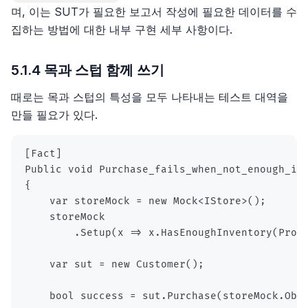
며, 이는 SUT가 필요한 보고서 작성에 필요한 데이터를 수
집하는 방법에 대한 내부 구현 세부 사항이다.
5.1.4 목과 스텁 함께 쓰기
때로는 목과 스텁의 특성을 모두 나타내는 테스트 대역을
만들 필요가 있다.