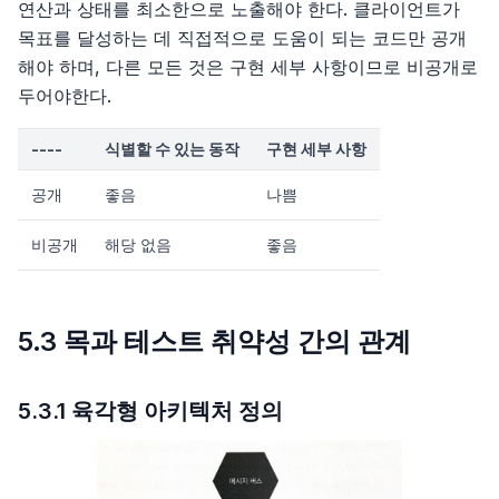
연산과 상태를 최소한으로 노출해야 한다. 클라이언트가
목표를 달성하는 데 직접적으로 도움이 되는 코드만 공개
해야 하며, 다른 모든 것은 구현 세부 사항이므로 비공개로
두어야한다.
----
식별할 수 있는 동작
구현 세부 사항
공개
좋음
나쁨
비공개
해당 없음
좋음
5.3 목과 테스트 취약성 간의 관계
5.3.1 육각형 아키텍처 정의