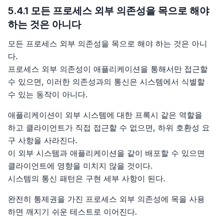
5.4.1 모든 프로세스 외부 의존성을 목으로 해야
하는 것은 아니다
모든 프로세스 외부 의존성을 목으로 해야 하는 것은 아니
다.
프로세스 외부 의존성이 애플리케이션을 통해서만 접근할
수 있으면, 이러한 의존성과의 통신은 시스템에서 식별할
수 있는 동작이 아니다.
애플리케이션이 외부 시스템에 대한 프록시 같은 역할을
하고 클라이언트가 직접 접근할 수 없으면, 하위 호환성 요
구 사항을 사라진다.
이 외부 시스템과 애플리케이션을 같이 배포할 수 있으면
클라이언트에 영향을 미치지 않을 것이다.
시스템의 통신 패턴은 구현 세부 사항이 된다.
완전히 통제권을 가진 프로세스 외부 의존성에 목을 사용
하면 깨지기 쉬운 테스트로 이어진다.