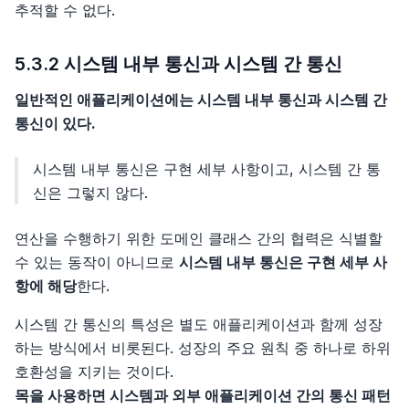
추적할 수 없다.
5.3.2 시스템 내부 통신과 시스템 간 통신
일반적인 애플리케이션에는 시스템 내부 통신과 시스템 간
통신이 있다.
시스템 내부 통신은 구현 세부 사항이고, 시스템 간 통
신은 그렇지 않다.
연산을 수행하기 위한 도메인 클래스 간의 협력은 식별할
수 있는 동작이 아니므로
시스템 내부 통신은 구현 세부 사
항에 해당
한다.
시스템 간 통신의 특성은 별도 애플리케이션과 함께 성장
하는 방식에서 비롯된다. 성장의 주요 원칙 중 하나로 하위
호환성을 지키는 것이다.
목을 사용하면 시스템과 외부 애플리케이션 간의 통신 패턴