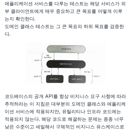
애플리케이션 서비스를 다루는 테스트는 해당 서비스가 외
부 클라이언트에게 매우 중요하고 큰 목표를 어떻게 이루
는지 확인한다.
도메인 클래스 테스트는 그 큰 목표의 하위 목표를 검증한
다.
코드베이스의 공개 API를 항상 비지니스 요구 사항에 따라
추적하라는 이 지침은 대부분의 도메인 클래스와 애플리케
이션 서비스에 적용되지만, 유틸리티나 인프라 코드에는
적용되지 않는다. 해당 코드로 해결하는 문제는 종종 너무
낮은 수준이고 세밀해서 구체적인 비지니스 유스케이스로