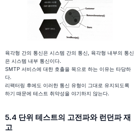
육각형 간의 통신은 시스템 간의 통신, 육각형 내부의 통신
은 시스템 내부 통신이다.
SMTP 서비스에 대한 호출을 목으로 하는 이유는 타당하
다.
리팩터링 후에도 이러한 통신 유형이 그대로 유지되도록
하기 때문에 테스트 취약성을 야기하지 않는다.
5.4 단위 테스트의 고전파와 런던파 재
고