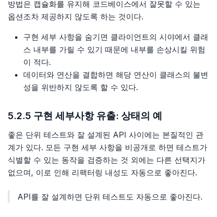
방법은 캡슐화를 유지해 코드베이스에서 잘못할 수 있는
옵션조차 제공하지 않도록 하는 것이다.
구현 세부 사항을 숨기면 클라이언트의 시야에서 클래
스 내부를 가릴 수 있기 때문에 내부를 손상시킬 위험
이 적다.
데이터와 연산을 결합하면 해당 연산이 클래스의 불변
성을 위반하지 않도록 할 수 있다.
5.2.5 구현 세부사항 유출: 상태의 예
좋은 단위 테스트와 잘 설계된 API 사이에는 본질적인 관
계가 있다. 모든 구현 세부 사항을 비공개로 하면 테스트가
식별할 수 있는 동작을 검증하는 것 외에는 다른 선택지가
없으며, 이로 인해 리팩터링 내성도 자동으로 좋아진다.
API를 잘 설계하면 단위 테스트도 자동으로 좋아진다.