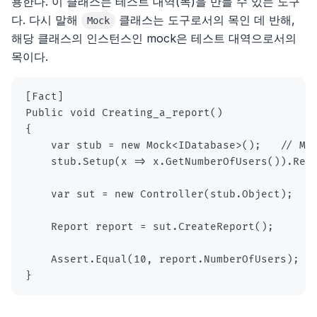
용한다. 이 클래스는 테스트 대역(목)을 만들 수 있는 도구
23장, 협상과 리더십 스킬
다. 다시 말해
클래스는 도구로서의 목인 데 반해,
Mock
24장, 커리어패스 개발
해당 클래스의 인스턴스인 mock은 테스트 대역으로서의
목이다.
}