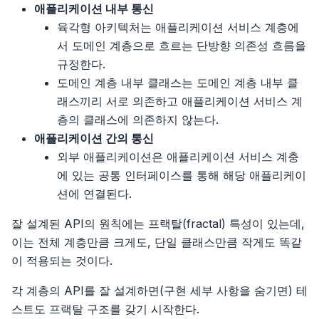
애플리케이션 내부 통신
육각형 아키텍처는 애플리케이션 서비스 계층에
서 도메인 계층으로 흐르는 단방향 의존성 흐름을
규정한다.
도메인 계층 내부 클래스는 도메인 계층 내부 클
래스끼리 서로 의존하고 애플리케이션 서비스 계
층의 클래스에 의존하지 않는다.
애플리케이션 간의 통신
외부 애플리케이션은 애플리케이션 서비스 계충
에 있는 공통 인터페이스를 통해 해당 애플리케이
션에 연결된다.
잘 설계된 API의 원칙에는 프랙탈(fractal) 특성이 있는데,
이는 전체 계층만큼 크게도, 단일 클래스만큼 작게도 똑같
이 적용되는 것이다.
각 계층의 API를 잘 설계하면(구현 세부 사항을 숨기면) 테
스트도 프랙탈 구조를 갖기 시작한다.