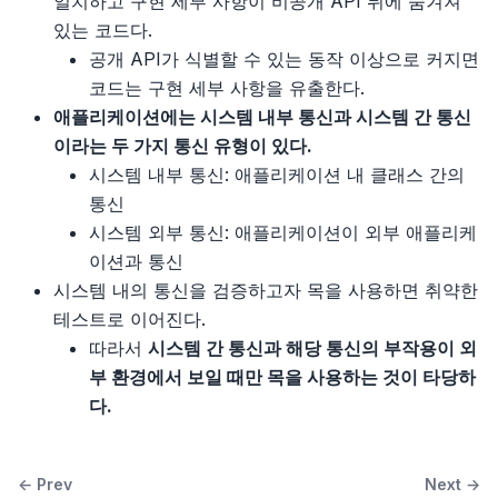
일치하고 구현 세부 사항이 비공개 API 뒤에 숨겨져
있는 코드다.
공개 API가 식별할 수 있는 동작 이상으로 커지면
코드는 구현 세부 사항을 유출한다.
애플리케이션에는 시스템 내부 통신과 시스템 간 통신
이라는 두 가지 통신 유형이 있다.
시스템 내부 통신: 애플리케이션 내 클래스 간의
통신
시스템 외부 통신: 애플리케이션이 외부 애플리케
이션과 통신
시스템 내의 통신을 검증하고자 목을 사용하면 취약한
테스트로 이어진다.
따라서
시스템 간 통신과 해당 통신의 부작용이 외
부 환경에서 보일 때만 목을 사용하는 것이 타당하
다.
← Prev
Next →