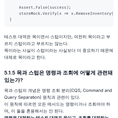
}
테스트 대역은 목이면서 스텁이지만, 여전히 목이라고 부
르지 스텁이라고 부르지는 않는다.
목이라는 사실이 스텁이라는 사실보다 더 중요하기 때문에
대체로 목이라고 한다.
5.1.5 목과 스텁은 명령과 조회에 어떻게 관련돼
있는가?
목과 스텁의 개념은 명령 조회 분리(CQS, Command and
Query Separation) 원칙과 관련이 있다.
이 원칙에 따르면 모든 메서드는 명령이거나 조회여야 하
며, 이 둘을 혼용해서는 안 된다.
명령을 대체하는 테스트 대역은 목이고, 조회를 대체하는