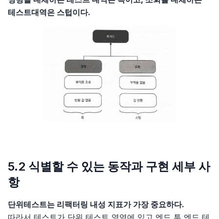
테스트대역은 스텁이다.
5.2 식별할 수 있는 동작과 구현 세부 사
항
단위테스트는 리팩터링 내성 지표가 가장 중요하다.
따라서 테스트가 단위 테스트 영역에 있고 엔드 투 엔드 테