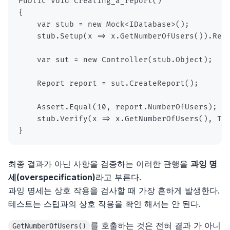
}
최종 결과가 아닌 사항을 검증하는 이러한 관행을
과잉 명
세(overspecification)
라고 부른다.
과잉 명세는 상호 작용을 검사할 때 가장 흔하게 발생한다.
테스트는 스텁과의 상호 작용을 확인 해서는 안 된다.
를 호출하는 것은 전혀 결과 가 아니
GetNumberOfUsers()