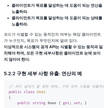
클라이언트가 목표를 달성하는 데 도움이 되는 연산을
노출하라.
클라이언트가 목표를 달성하는 데 도움이 되는 상태를
노출하라.
코드가 식별할 수 있는 동작인지 여부는 해당 클라이언트
가 누구인지, 목표가 무엇인지에 달려 있다.
이상적으로 시스템의 공개 API는 식별할 수 있는 동작과 일
치해야 하며, 모든 구현 세부사항은 클라이언트 눈에 보이
지 않아야 한다.
5.2.2 구현 세부 사항 유출: 연산의 예
// API 설계가 잘 못된 예제, 구현 세부 사항을 유출하는 
public
class
User
{
public
string
 Name 
{
get
;
set
;
}