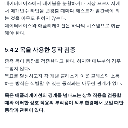
데이터베이스에서 테이블을 분할하거나 저장 프로시저에
서 매개변수 타입을 변경할 때마다 테스트가 빨간색이 되
는 것을 아무도 원하지 않는다.
데이터베이스와 애플리케이션은 하나의 시스템으로 취급
해야 한다.
5.4.2 목을 사용한 동작 검증
종종 목이 동장을 검증한다고 한다. 하지만 대부분의 경우
그렇지 않다.
목표를 달성하고자 각 개별 클래스가 이웃 클래스와 소통
하는 방식은 식별할 수 있는 동작과는 아무런 관계가 없다.
목은 애플리케이션의 경계를 넘나드는 상호 작용을 검증할
때와 이러한 상호 작용의 부작용이 외부 환경에서 보일 때만
동작과 관련이 있다.