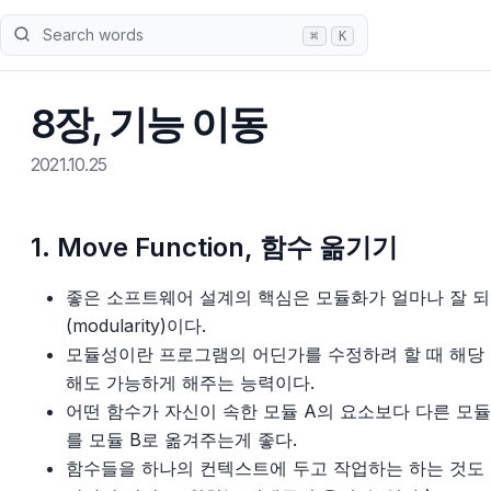
Search words
⌘
K
8장, 기능 이동
2021.10.25
1. Move Function, 함수 옮기기
좋은 소프트웨어 설계의 핵심은 모듈화가 얼마나 잘 
(modularity)이다.
모듈성이란 프로그램의 어딘가를 수정하려 할 때 해당 
해도 가능하게 해주는 능력이다.
어떤 함수가 자신이 속한 모듈 A의 요소보다 다른 모듈
를 모듈 B로 옮겨주는게 좋다.
함수들을 하나의 컨텍스트에 두고 작업하는 하는 것도 괜