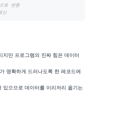
값으로 변환
계산
지지만 프로그램의 진짜 힘은 데이터
계가 명확하게 드러나도록 한 레코드에
어 있으므로 데이터를 이리저리 옮기는