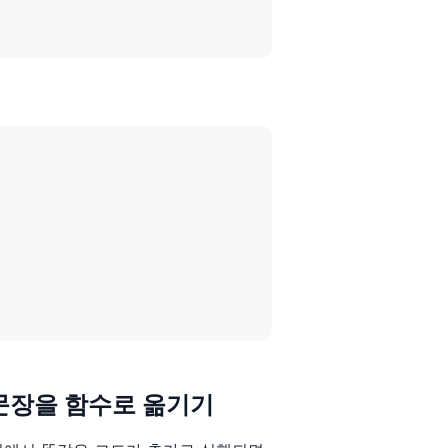
ion, 문장을 함수로 옮기기