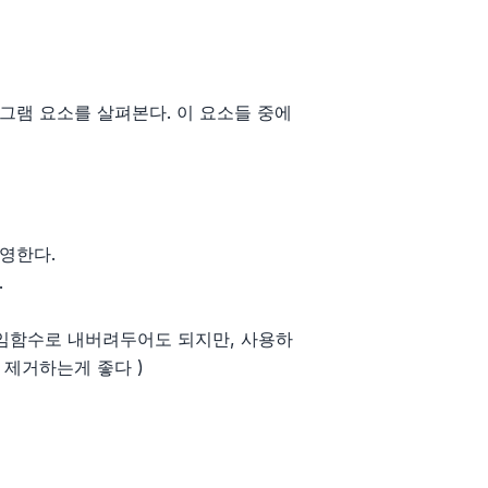
그램 요소를 살펴본다. 이 요소들 중에
영한다.
.
위임함수로 내버려두어도 되지만, 사용하
 제거하는게 좋다 )