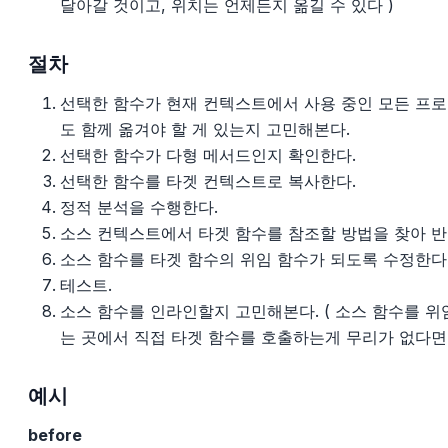
달아갈 것이고, 위치는 언제든지 옮길 수 있다 )
절차
선택한 함수가 현재 컨텍스트에서 사용 중인 모든 프로
도 함께 옮겨야 할 게 있는지 고민해본다.
선택한 함수가 다형 메서드인지 확인한다.
선택한 함수를 타겟 컨텍스트로 복사한다.
정적 분석을 수행한다.
소스 컨텍스트에서 타겟 함수를 참조할 방법을 찾아 반
소스 함수를 타겟 함수의 위임 함수가 되도록 수정한다
테스트.
소스 함수를 인라인할지 고민해본다. ( 소스 함수를 
는 곳에서 직접 타겟 함수를 호출하는게 무리가 없다면
예시
before