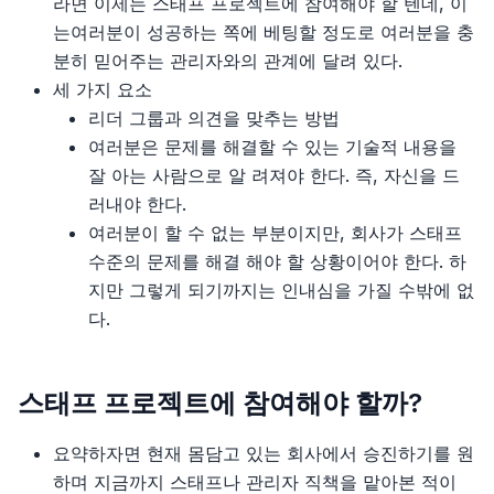
11장, 단위 테스트 안티 패턴
라면 이제는 스태프 프로젝트에 참여해야 할 텐데, 이
는여러분이 성공하는 쪽에 베팅할 정도로 여러분을 충
분히 믿어주는 관리자와의 관계에 달려 있다.
세 가지 요소
리더 그룹과 의견을 맞추는 방법
여러분은 문제를 해결할 수 있는 기술적 내용을
잘 아는 사람으로 알 려져야 한다. 즉, 자신을 드
러내야 한다.
여러분이 할 수 없는 부분이지만, 회사가 스태프
수준의 문제를 해결 해야 할 상황이어야 한다. 하
지만 그렇게 되기까지는 인내심을 가질 수밖에 없
다.
스태프 프로젝트에 참여해야 할까?
요약하자면 현재 몸담고 있는 회사에서 승진하기를 원
하며 지금까지 스태프나 관리자 직책을 맡아본 적이