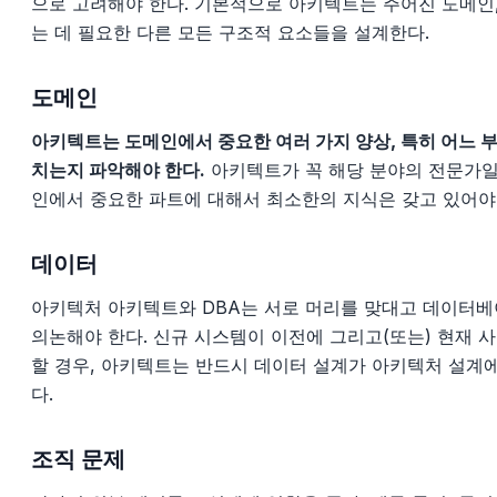
으로 고려해야 한다. 기본적으로 아키텍트는 주어진 도메인
는 데 필요한 다른 모든 구조적 요소들을 설계한다.
도메인
아키텍트는 도메인에서 중요한 여러 가지 양상, 특히 어느 
치는지 파악해야 한다.
아키텍트가 꼭 해당 분야의 전문가일
인에서 중요한 파트에 대해서 최소한의 지식은 갖고 있어야
데이터
아키텍처 아키텍트와 DBA는 서로 머리를 맞대고 데이터베
의논해야 한다. 신규 시스템이 이전에 그리고(또는) 현재 
할 경우, 아키텍트는 반드시 데이터 설계가 아키텍처 설계
다.
조직 문제