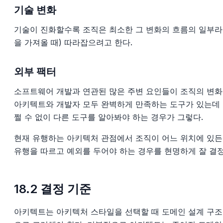
기술 변화
기술이 진화할수록 조직은 최소한 그 변화의 흐름의 일부라
을 가져올 때) 따라잡으려고 한다.
외부 팩터
소프트웨어 개발과 연관된 많은 주변 요인들이 조직의 변화를
아키텍트와 개발자 모두 완벽하게 만족하는 도구가 있는데 
쩔 수 없이 다른 도구를 알아봐야 하는 경우가 그렇다.
현재 유행하는 아키텍처 관점에서 조직이 어느 위치에 있든
유행을 따르고 예외를 두어야 하는 경우를 현명하게 잘 결정
18.2 결정 기준
아키텍트는 아키텍처 스타일을 선택할 때 도메인 설계 구조