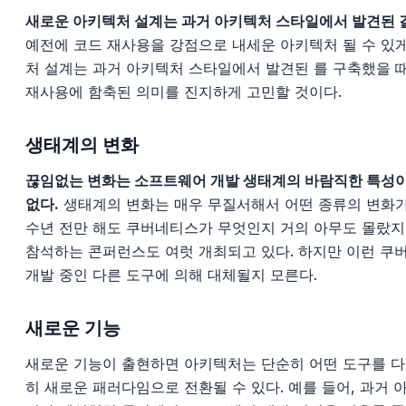
새로운 아키텍처 설계는 과거 아키텍처 스타일에서 발견된 
예전에 코드 재사용을 강점으로 내세운 아키텍처 될 수 있게
처 설계는 과거 아키텍처 스타일에서 발견된 를 구축했을 
재사용에 함축된 의미를 진지하게 고민할 것이다.
생태계의 변화
끊임없는 변화는 소프트웨어 개발 생태계의 바람직한 특성이
없다.
생태계의 변화는 매우 무질서해서 어떤 종류의 변화가 
수년 전만 해도 쿠버네티스가 무엇인지 거의 아무도 몰랐지
참석하는 콘퍼런스도 여럿 개최되고 있다. 하지만 이런 쿠
개발 중인 다른 도구에 의해 대체될지 모른다.
새로운 기능
새로운 기능이 출현하면 아키텍처는 단순히 어떤 도구를 다
히 새로운 패러다임으로 전환될 수 있다. 예를 들어, 과거