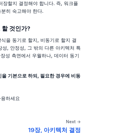
장할지 결정해야 합니다. 즉, 워크플
충분히 숙고해야 한다.
 할 것인가?
식을 동기로 할지, 비동기로 할지 결
성, 안정성, 그 밖의 다른 아키텍처 특
확장성 측면에서 우월하나, 데이터 동기
신을 기본으로 하되, 필요한 경우에 비동
사용하세요
Next →
19장, 아키텍처 결정