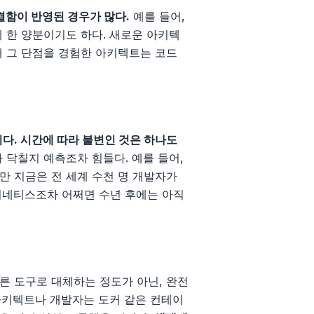
결함이 반영된 경우가 많다.
예를 들어,
 한 양분이기도 하다. 새로운 아키텍
때 그 단점을 경험한 아키텍트는 코드
다. 시간에 따라 불변인 것은 하나도
닥칠지 예측조차 힘들다. 예를 들어,
만 지금은 전 세계 수천 명 개발자가
버네티스조차 어쩌면 수년 후에는 아직
른 도구로 대체하는 정도가 아닌, 완전
 아키텍트나 개발자는 도커 같은 컨테이