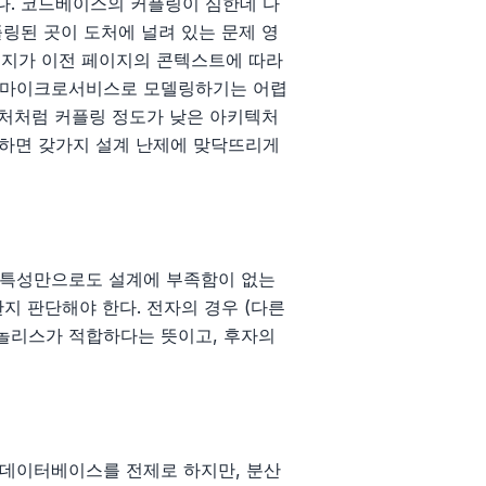
다. 코드베이스의 커플링이 심한데 다
링된 곳이 도처에 널려 있는 문제 영
페이지가 이전 페이지의 콘텍스트에 따라
 마이크로서비스로 모델링하기는 어렵
 처처럼 커플링 정도가 낮은 아키텍처
계하면 갖가지 설계 난제에 맞닥뜨리게
 특성만으로도 설계에 부족함이 없는
지 판단해야 한다. 전자의 경우 (다른
모놀리스가 적합하다는 뜻이고, 후자의
 데이터베이스를 전제로 하지만, 분산