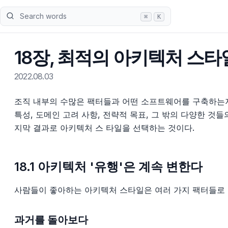
Search words
⌘
K
18장, 최적의 아키텍처 스타
2022.08.03
조직 내부의 수많은 팩터들과 어떤 소프트웨어를 구축하는
특성, 도메인 고려 사항, 전략적 목표, 그 밖의 다양한 
지막 결과로 아키텍처 스 타일을 선택하는 것이다.
18.1 아키텍처 '유행'은 계속 변한다
사람들이 좋아하는 아키텍처 스타일은 여러 가지 팩터들로 
과거를 돌아보다