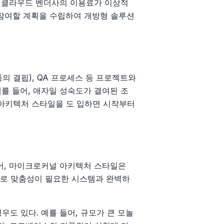
정 클라우드 벤더사의 이용료가 이상적
 참여할 계획을 수립하여 개방형 솔루션
의 결핍), QA 프로세스 등 프로젝트와
를 들어, 애자일 성숙도가 결여된 조
아키텍처 스타일을 도 입하면 시작부터
들어, 마이크로커널 아키텍처 스타일은
로 맞춤성이 필요한 시스템과 완벽하
도 있다. 예를 들어, 규모가 큰 모놀