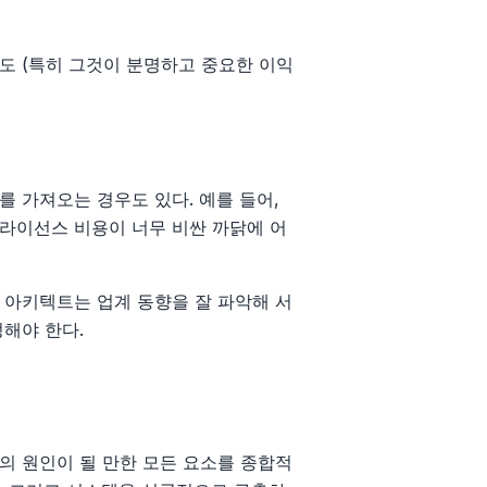
도 (특히 그것이 분명하고 중요한 이익
 가져오는 경우도 있다. 예를 들어,
라이선스 비용이 너무 비싼 까닭에 어
 아키텍트는 업계 동향을 잘 파악해 서
해야 한다.
의 원인이 될 만한 모든 요소를 종합적