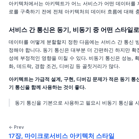
아키텍처에서는 아키텍트가 어느 서비스가 어떤 데이터를 저
로를 구축하기 전에 전체 아키텍처의 데이터 흐름에 대해 
서비스 간 통신은 동기, 비동기 중 어떤 스타일로
데이터를 어떻게 분할할지 정한 다음에는 서비스 간 통신 방
정해야 합니다. 동기 통신은 대부분 더 간편하긴 하지만 확장
성에 부정적인 영향을 미칠 수 있다. 비동기 통신은 성능, 
화, 데드락, 경합 조건, 디버깅 등 골칫거리가 많다.
아키텍트는 가급적 설계, 구현, 디버깅 문제가 적은 동기 통
기 통신을 함께 사용하는 것이 좋다.
동기 통신을 기본으로 사용하고 필요시 비동기 통신을 
← Prev
17장, 마이크로서비스 아키텍처 스타일