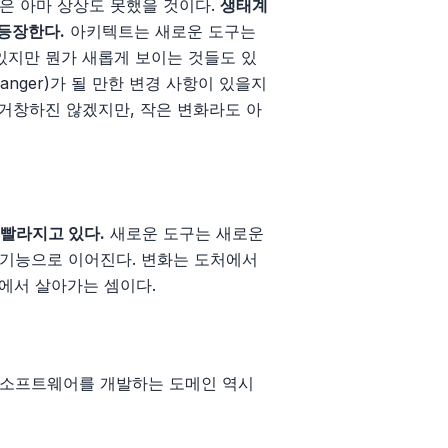
은 아마 상상도 못했을 것이다.
생태계
등장한다.
아키텍트는 새로운 도구는
있지만 뭔가 새롭게 보이는 것들도 있
anger)가 될 만한 변경 사항이 있을지
 거창하진 않겠지만, 작은 변화라도 아
 빨라지고 있다.
새로운 도구는 새로운
 기능으로 이어진다. 변화는 도처에서
태에서 살아가는 셈이다.
 소프트웨어를 개발하는 도메인 역시