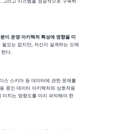
, 그리고 시스템을 성공적으로 구축하
부분이 운영 아키텍처 특성에 영향을 미
 필요는 없지만, 자신이 설계하는 도메
 한다.
이스 스키마 등 데이터에 관한 문제를
사용 중인 데이터 아키텍처와 상호작용
에 미치는 영향도를 미리 파악해야 한