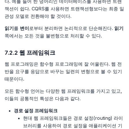
다. 예를 들어 한 덩어리인 데이터베이스를 사용하면 트랜
잭션이 쉽다. CQRS를 사용하면 트랜잭션형보다는 최종 일
관성 모델로 전환해야 할 것이다.
읽기
를
변이
로부터 분리하면 논리적으로 단순해진다.
읽기
쪽에서는 모든 것을 불변형으로 처리할 수 있다.
7.2.2 웹 프레임워크
웹 프로그래밍은 함수형 프로그래밍에 잘 어울린다. 웹 전
반을 요구를 응답으로 바꾸는 일련의 변형으로 볼 수 있기
때문이다.
모든 함수형 언어는 다양한 웹 프레임워크를 가지고 있고,
이들의 공통적인 특성은 다음과 같다.
경로 설정 프레임워크
현대 웹 프레임워크들은 경로 설정(routing) 라이
브러리를 사용하여 경로 설정을 애플리케이션 기