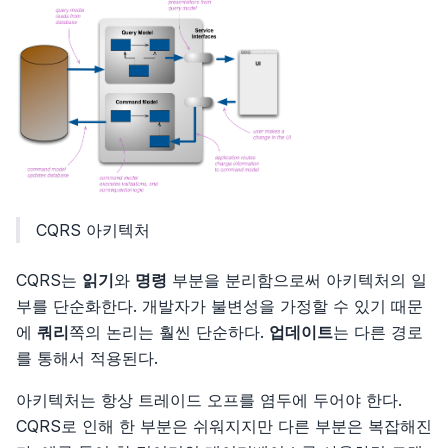
CQRS 아키텍처
CQRS는
읽기
와
명령
부분을 분리함으로써 아키텍처의 일
부를 단순화한다. 개발자가 불변성을 가정할 수 있기 때문
에
쿼리
쪽의 논리는 훨씬 단순하다.
업데이트
는 다른 경로
를 통해서 적용된다.
아키텍처는 항상 트레이드 오프를 염두에 두어야 한다.
CQRS로 인해 한 부분은 쉬워지지만 다른 부분은 복잡해진