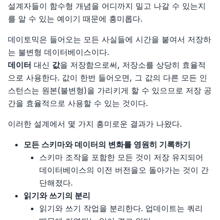
설계자들이 함수형 개념을 어디까지 밀고 나갈 수 있는지
를 알 수 있는 예이기 때문에 흥미롭다.
데이토믹은 들어오는 모든 사실들에 시간을 붙여서 저장하
는 불변형 데이터베이스이다.
데이터
대신
값
을 저장함으로써, 저장소를 상당히 효율적
으로 사용한다. 값이 한번 들어오면, 그 값의 다른 모든 인
스턴스는 원본(불변형)을 가리키게 할 수 있으므로 저장 공
간을 효율적으로 사용할 수 있는 것이다.
이러한 설계에서 몇 가지 흥미로운 결과가 나왔다.
모든 스키마와 데이터의 변화를 영원히 기록하기
스키마 조작을 포함한 모든 것이 저장 유지되어
데이터베이스의 이전 버전을오 돌아가는 것이 간
단해졌다.
읽기와 쓰기의 분리
읽기와 쓰기 작업을 분리한다. 업데이트는 쿼리