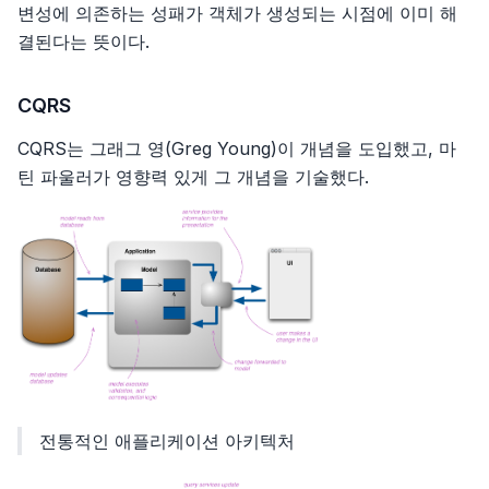
변성에 의존하는 성패가 객체가 생성되는 시점에 이미 해
결된다는 뜻이다.
CQRS
CQRS는 그래그 영(Greg Young)이 개념을 도입했고, 마
틴 파울러가 영향력 있게 그 개념을 기술했다.
전통적인 애플리케이션 아키텍처