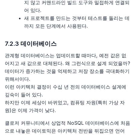
지 않고 커맨드라인 빌드 도구와 밀접하게 연결되
어 있다.
새 프로젝트를 만드는 것부터 테스트를 돌리는 데
까지 모든 단계에서 사용된다.
7.2.3 데이터베이스
관계형 데이터베이스는 업데이트할 때마다, 예전 값은 없
어지고 새 값으로 대체된다. 왜 그런식으로 설계 되었을까?
데이터가 증가하는 것을 억제하고 저장 장소를 극대화하기
위해서이다.
이런 아키텍처 결정이 수십 년 전의 데이터베이스 설계에
깊숙이 들어 있다.
하지만 이제 세상이 바뀌었고, 컴퓨팅 자원(특히 가상 자
원)은 이제 가격이 낮다.
클로저 커뮤니티에서 상업적 NoSQL 데이터베이스에 처음
으로 내놓은 데이토믹은 아키텍처 전반을 뒤집으면 언어