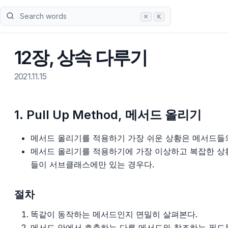
Search words
⌘
K
12장, 상속 다루기
2021.11.15
1. Pull Up Method, 메서드 올리기
메서드 올리기를 적용하기 가장 쉬운 상황은 메서드들의
메서드 올리기를 적용하기에 가장 이상하고 복잡한 상
들이 서브클래스에만 있는 경우다.
절차
똑같이 동작하는 메서드인지 면밀히 살펴본다.
메서드 안에서 호출하는 다른 메서드와 참조하는 필