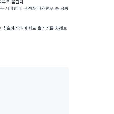
직후로 옮긴다.
 제거한다. 생성자 매개변수 중 공통
수 추출하기와 메서드 올리기를 차례로