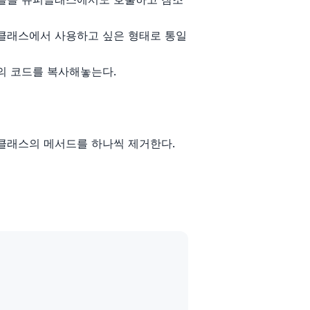
클래스에서 사용하고 싶은 형태로 통일
의 코드를 복사해놓는다.
클래스의 메서드를 하나씩 제거한다.