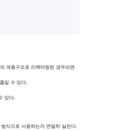
의 계층구조로 리팩터링된 경우라면
줄일 수 있다.
 있다.
 방식으로 사용하는지 면밀히 살핀다.