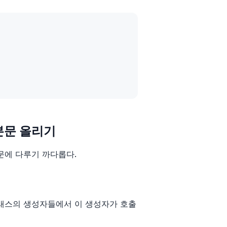
자 본문 올리기
문에 다루기 까다롭다.
래스의 생성자들에서 이 생성자가 호출